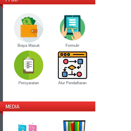
Biaya Masuk
Formulir
Persyaratan
Alur Pendaftaran
MEDIA