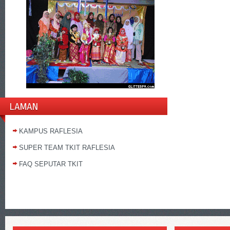
LAMAN
KAMPUS RAFLESIA
SUPER TEAM TKIT RAFLESIA
FAQ SEPUTAR TKIT