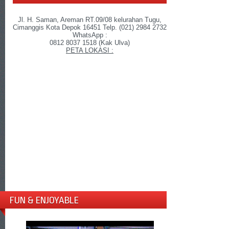
Jl. H. Saman, Areman RT.09/08 kelurahan Tugu,
Cimanggis Kota Depok 16451 Telp. (021) 2984 2732
WhatsApp :
0812 8037 1518 (Kak Ulva)
PETA LOKASI :
FUN & ENJOYABLE