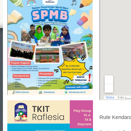
Rute Kendara