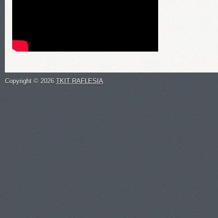
Copyright ©
2026
TKIT RAFLESIA