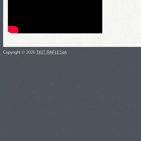
Copyright ©
2026
TKIT RAFLESIA