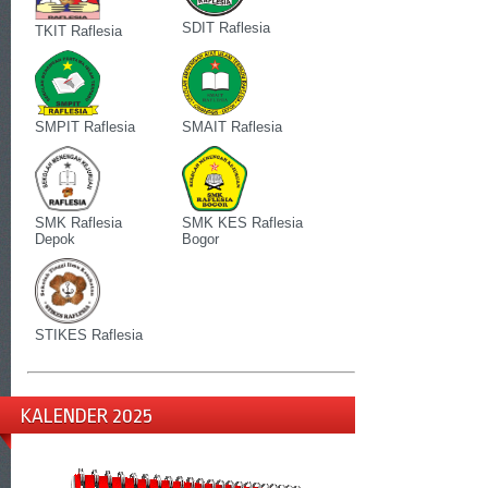
SDIT Raflesia
TKIT Raflesia
SMPIT Raflesia
SMAIT Raflesia
SMK Raflesia
SMK KES Raflesia
Depok
Bogor
STIKES Raflesia
KALENDER 2025