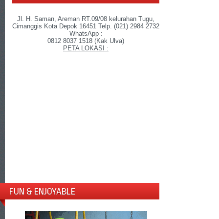
Jl. H. Saman, Areman RT.09/08 kelurahan Tugu,
Cimanggis Kota Depok 16451 Telp. (021) 2984 2732
WhatsApp :
0812 8037 1518 (Kak Ulva)
PETA LOKASI :
FUN & ENJOYABLE