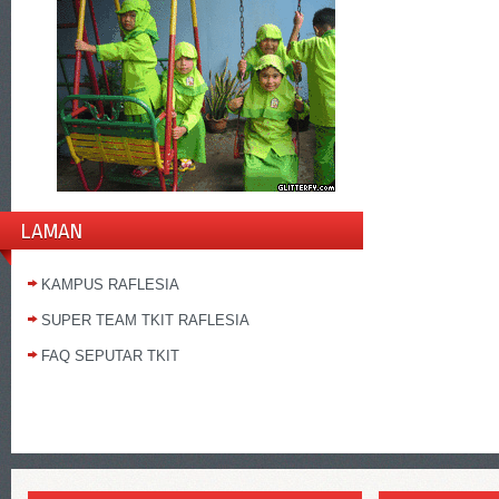
LAMAN
KAMPUS RAFLESIA
SUPER TEAM TKIT RAFLESIA
FAQ SEPUTAR TKIT