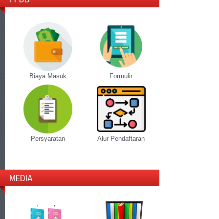
Biaya Masuk
Formulir
Persyaratan
Alur Pendaftaran
MEDIA