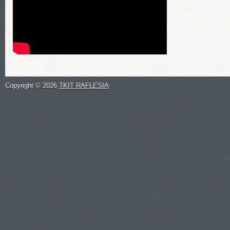
Copyright ©
2026
TKIT RAFLESIA