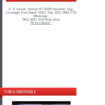
Jl. H. Saman, Areman RT.09/08 kelurahan Tugu,
Cimanggis Kota Depok 16451 Telp. (021) 2984 2732
WhatsApp :
0812 8037 1518 (Kak Ulva)
PETA LOKASI :
FUN & ENJOYABLE