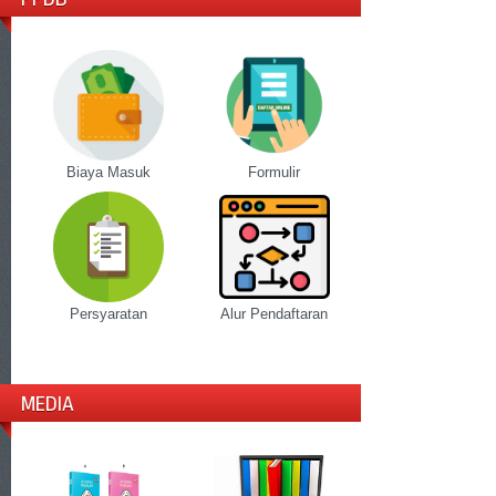
Biaya Masuk
Formulir
Persyaratan
Alur Pendaftaran
MEDIA