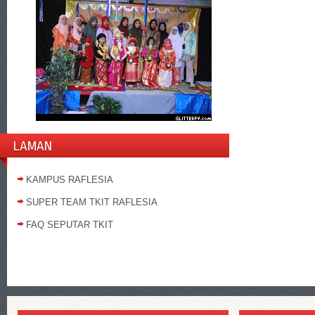
LAMAN
KAMPUS RAFLESIA
SUPER TEAM TKIT RAFLESIA
FAQ SEPUTAR TKIT